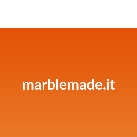
marblemade.it